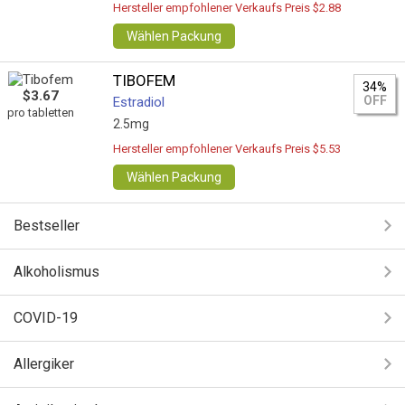
Hersteller empfohlener Verkaufs Preis $2.88
Wählen Packung
TIBOFEM
34%
$3.67
OFF
Estradiol
pro tabletten
2.5mg
Hersteller empfohlener Verkaufs Preis $5.53
Wählen Packung
Bestseller
Alkoholismus
COVID-19
Allergiker