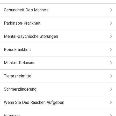
Gesundheit Des Mannes
Parkinson-Krankheit
Mental-psychische Störungen
Reisekrankheit
Muskel-Relaxans
Tierarzneimittel
Schmerzlinderung
Wenn Sie Das Rauchen Aufgeben
Vitamine