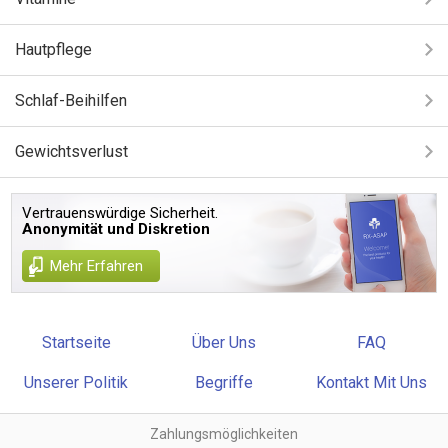
Hautpflege
Schlaf-Beihilfen
Gewichtsverlust
Vertrauenswürdige Sicherheit.
Anonymität und Diskretion
Mehr Erfahren
Startseite
Über Uns
FAQ
Unserer Politik
Begriffe
Kontakt Mit Uns
Zahlungsmöglichkeiten