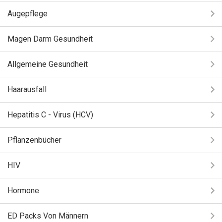
Augepflege
Magen Darm Gesundheit
Allgemeine Gesundheit
Haarausfall
Hepatitis C - Virus (HCV)
Pflanzenbücher
HIV
Hormone
ED Packs Von Männern