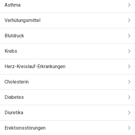
Asthma
Verhütungsmittel
Blutdruck
Krebs
Herz-Kreislauf-Erkrankungen
Cholesterin
Diabetes
Diuretika
Erektionsstörungen