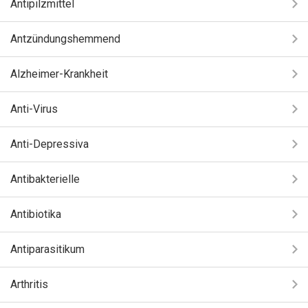
Antipilzmittel
Antzündungshemmend
Alzheimer-Krankheit
Anti-Virus
Anti-Depressiva
Antibakterielle
Antibiotika
Antiparasitikum
Arthritis